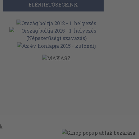
ELÉRHETŐSÉGEINK