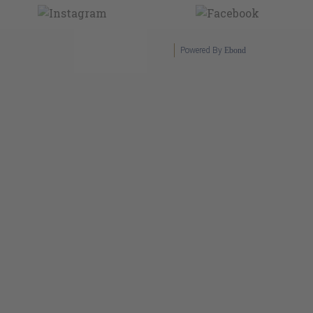
Powered By
Ebond