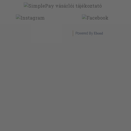
Powered By
Ebond