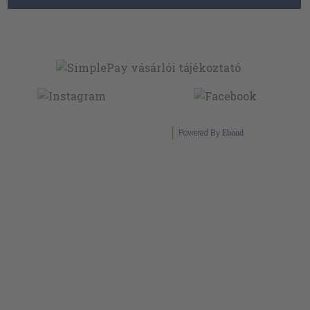
Powered By
Ebond