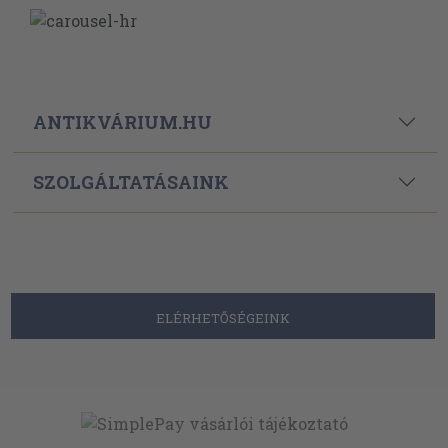
SZOLGÁLTATÁSAINK
ELÉRHETŐSÉGEINK
Powered By
Ebond