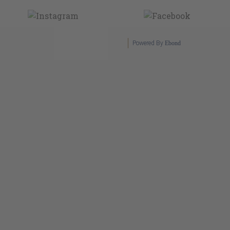
Powered By
Ebond