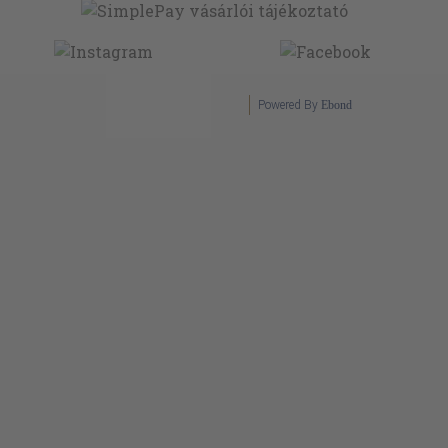
Powered By
Ebond