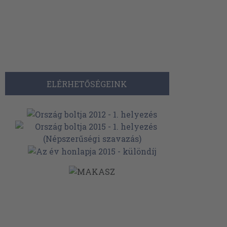
ELÉRHETŐSÉGEINK