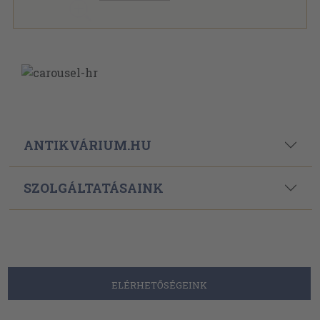
ANTIKVÁRIUM.HU
SZOLGÁLTATÁSAINK
ELÉRHETŐSÉGEINK