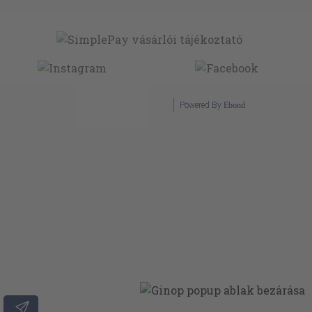
Powered By
Ebond