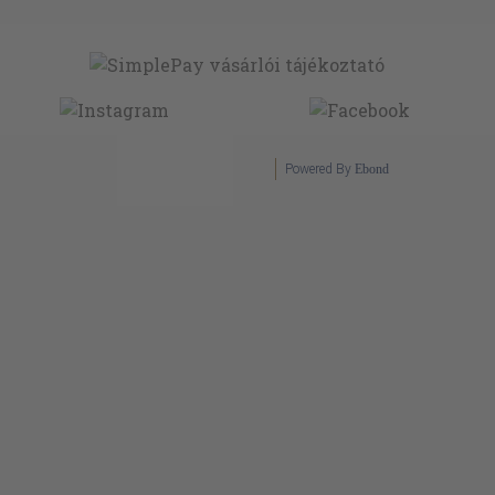
Powered By
Ebond