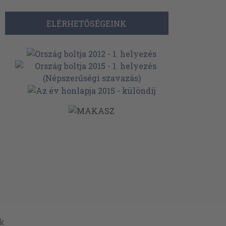
ELÉRHETŐSÉGEINK