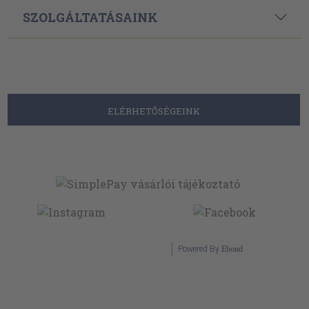
SZOLGÁLTATÁSAINK
ELÉRHETŐSÉGEINK
Powered By
Ebond