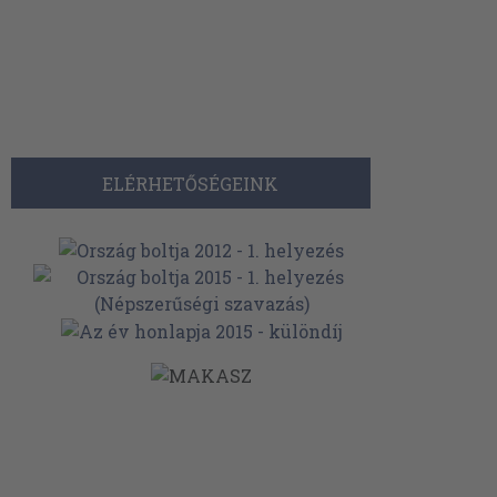
ELÉRHETŐSÉGEINK