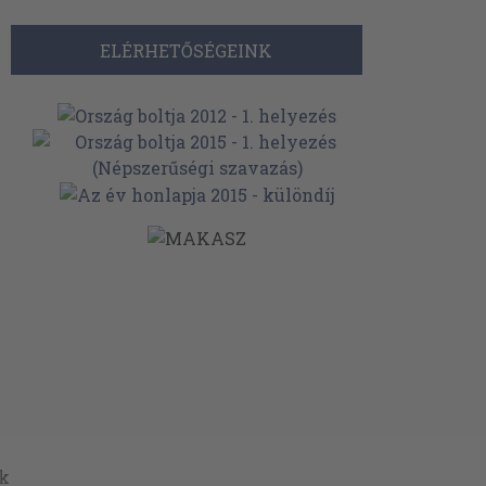
ELÉRHETŐSÉGEINK