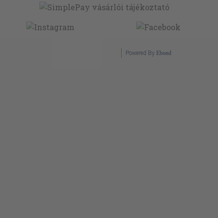
Powered By
Ebond