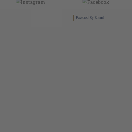
Powered By
Ebond