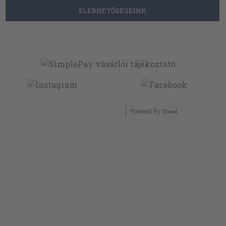
ELÉRHETŐSÉGEINK
Powered By
Ebond