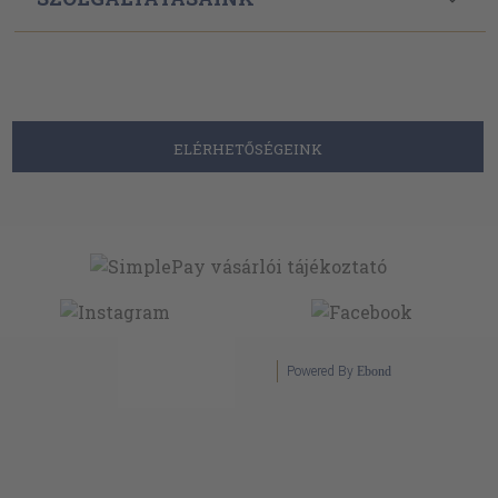
ELÉRHETŐSÉGEINK
Powered By
Ebond