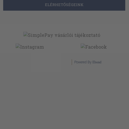
ELÉRHETŐSÉGEINK
Powered By
Ebond