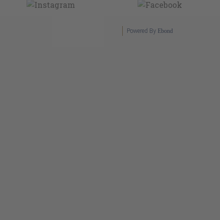
Powered By
Ebond