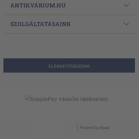
Powered By
Ebond