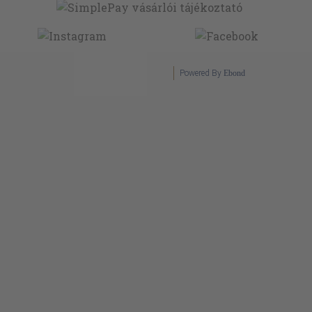
Powered By
Ebond