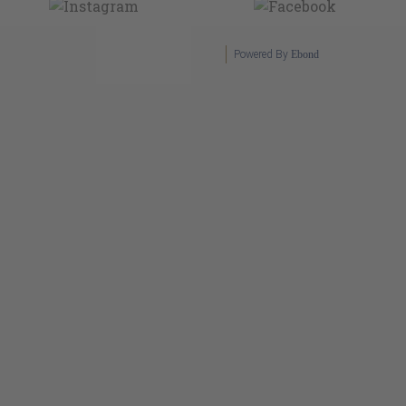
Powered By
Ebond