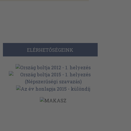
ELÉRHETŐSÉGEINK