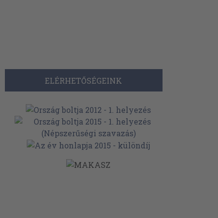
ELÉRHETŐSÉGEINK