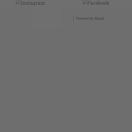
Powered By
Ebond