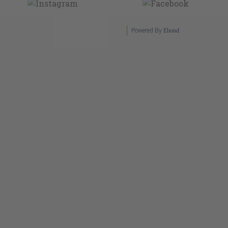
Powered By
Ebond