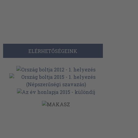
ELÉRHETŐSÉGEINK