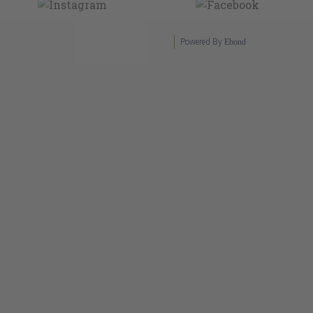
Powered By
Ebond