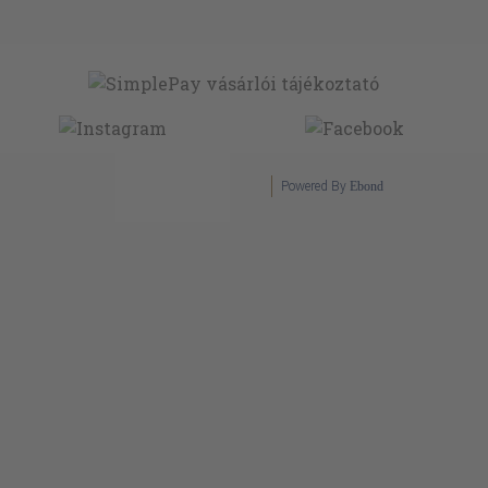
Powered By
Ebond