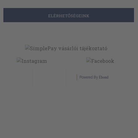
ELÉRHETŐSÉGEINK
Powered By
Ebond