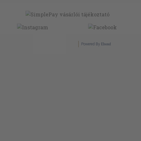
Powered By
Ebond