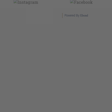
Powered By
Ebond