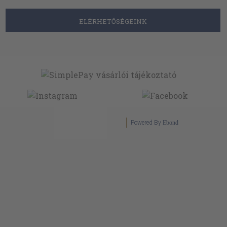
Powered By
Ebond