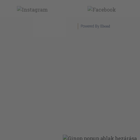
Powered By
Ebond