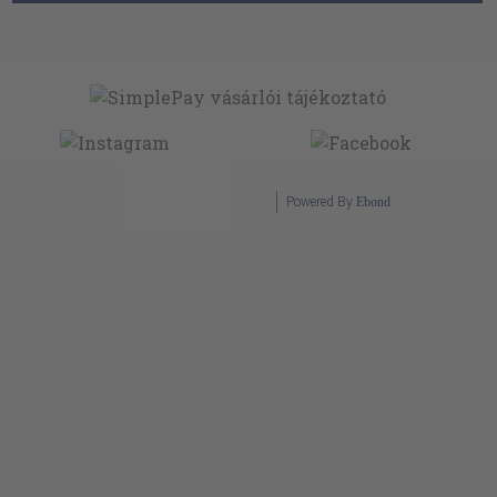
Powered By
Ebond