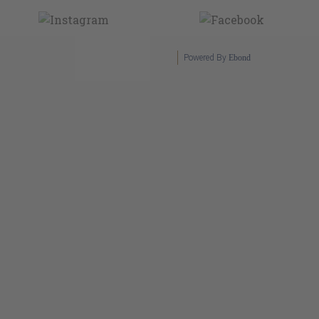
Powered By
Ebond