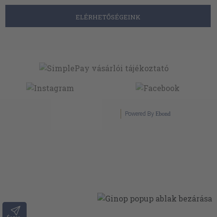
ELÉRHETŐSÉGEINK
Powered By
Ebond