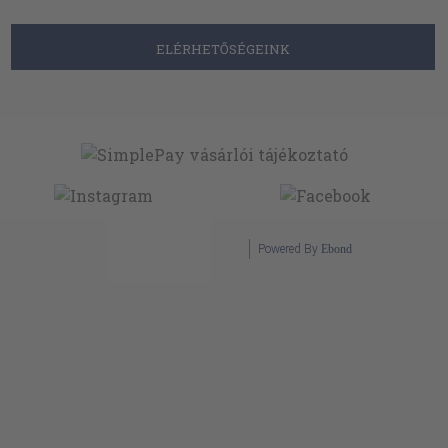
ELÉRHETŐSÉGEINK
Powered By
Ebond