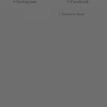
Powered By
Ebond