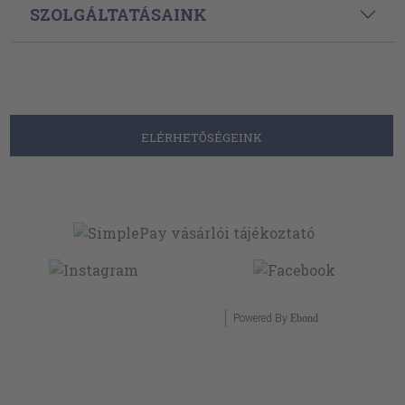
SZOLGÁLTATÁSAINK
ELÉRHETŐSÉGEINK
Powered By
Ebond