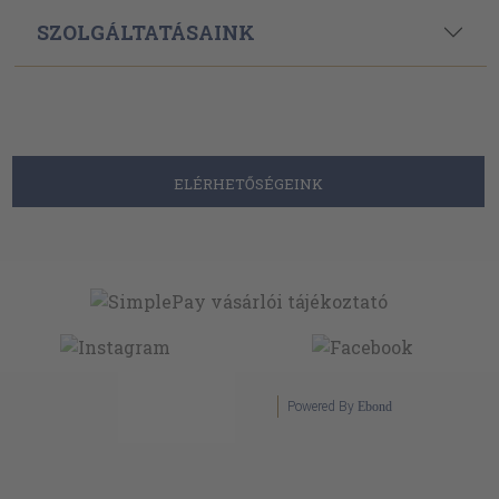
SZOLGÁLTATÁSAINK
ELÉRHETŐSÉGEINK
Powered By
Ebond