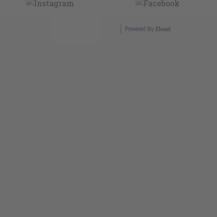
Powered By
Ebond