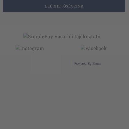
ELÉRHETŐSÉGEINK
Powered By
Ebond