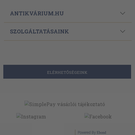
ANTIKVÁRIUM.HU
SZOLGÁLTATÁSAINK
ELÉRHETŐSÉGEINK
Powered By
Ebond