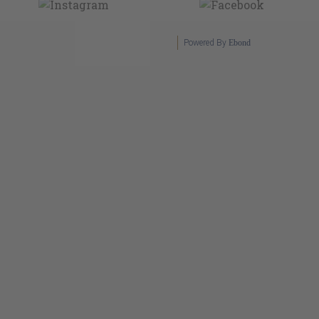
Powered By
Ebond