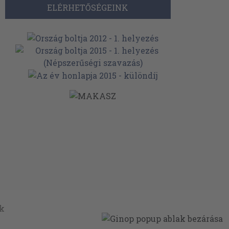
ELÉRHETŐSÉGEINK