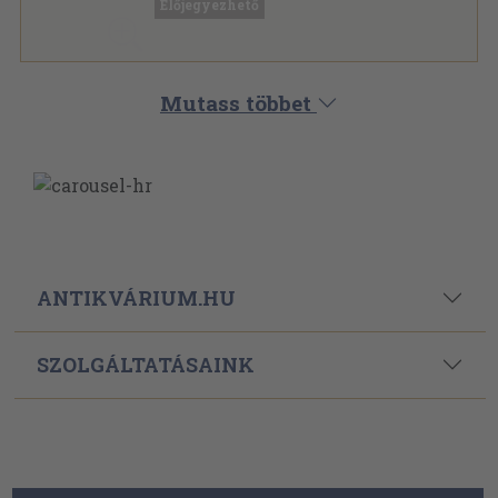
Előjegyezhető
Mutass többet
ANTIKVÁRIUM.HU
SZOLGÁLTATÁSAINK