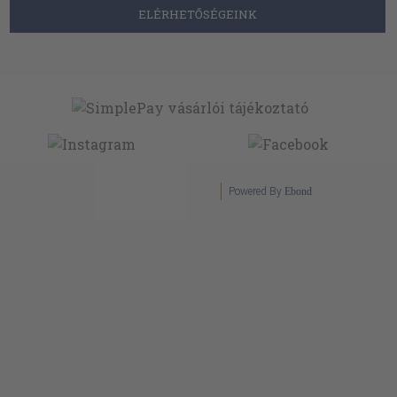
ELÉRHETŐSÉGEINK
Powered By
Ebond