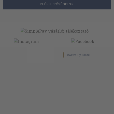
ELÉRHETŐSÉGEINK
Powered By
Ebond