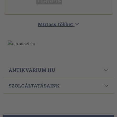
Előjegyezhető
Mutass többet
ANTIKVÁRIUM.HU
SZOLGÁLTATÁSAINK