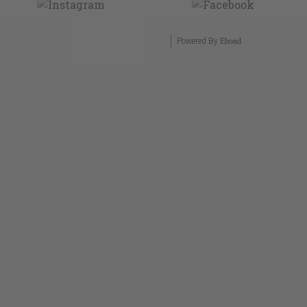
Powered By
Ebond